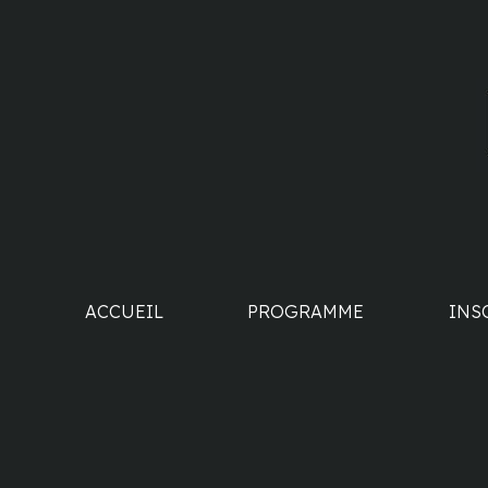
ACCUEIL
PROGRAMME
INS