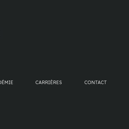
DÉMIE
CARRIÈRES
CONTACT