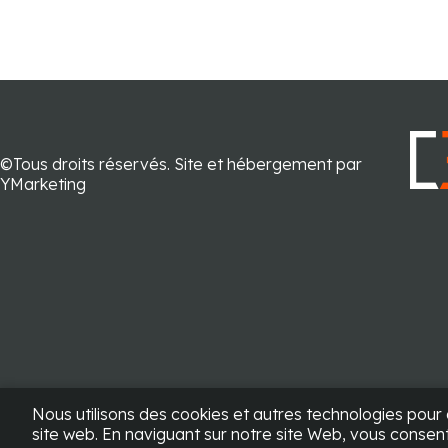
©Tous droits réservés.
Site et hébergement par
YMarketing
Nous utilisons des cookies et autres technologies pour 
site web. En naviguant sur notre site Web, vous consente