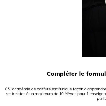
Compléter le formul
C3 l’académie de coiffure est l’unique façon d’apprendre! 
restreintes à un maximum de 10 élèves pour 1 enseignan
parf