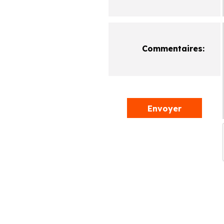
Commentaires:
Envoyer