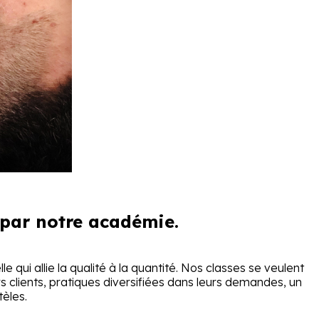
 par notre académie.
 qui allie la qualité à la quantité. Nos classes se veulent
clients, pratiques diversifiées dans leurs demandes, un
èles.