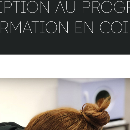
IPTION AU PRO
RMATION EN CO