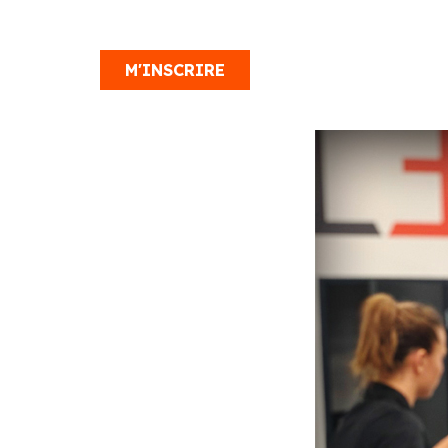
M'INSCRIRE