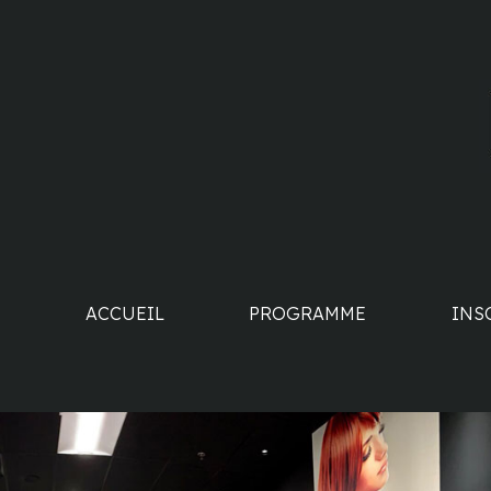
ACCUEIL
PROGRAMME
INS