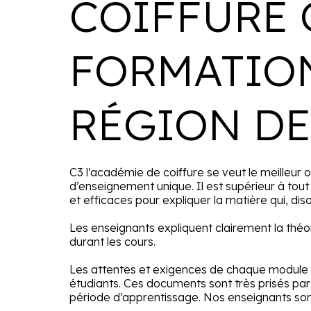
COIFFURE 
FORMATION
RÉGION DE
C3 l’académie de coiffure se veut le meilleu
d’enseignement unique. Il est supérieur à tou
et efficaces pour expliquer la matière qui, di
Les enseignants expliquent clairement la théor
durant les cours.
Les attentes et exigences de chaque module
étudiants. Ces documents sont très prisés par 
période d’apprentissage. Nos enseignants sont