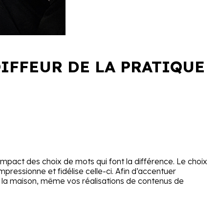
OIFFEUR DE LA PRATIQUE
 l’impact des choix de mots qui font la différence. Le choix
pressionne et fidélise celle-ci. Afin d’accentuer
 à la maison, même vos réalisations de contenus de